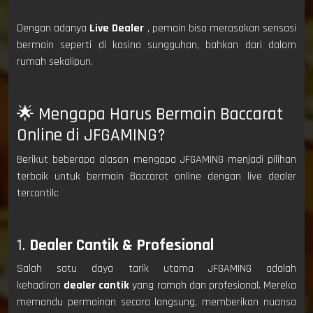
Dengan adanya
Live Dealer
, pemain bisa merasakan sensasi
bermain seperti di kasino sungguhan, bahkan dari dalam
rumah sekalipun.
🌟 Mengapa Harus Bermain Baccarat
Online di JFGAMING?
Berikut beberapa alasan mengapa JFGAMING menjadi pilihan
terbaik untuk bermain Baccarat online dengan live dealer
tercantik:
1.
Dealer Cantik & Profesional
Salah satu daya tarik utama JFGAMING adalah
kehadiran
dealer cantik
yang ramah dan profesional. Mereka
memandu permainan secara langsung, memberikan nuansa