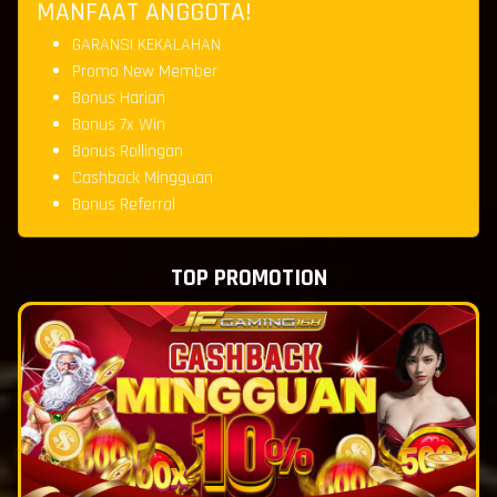
MANFAAT ANGGOTA!
GARANSI KEKALAHAN
Promo New Member
Bonus Harian
Bonus 7x Win
Bonus Rollingan
Cashback Mingguan
Bonus Referral
TOP PROMOTION