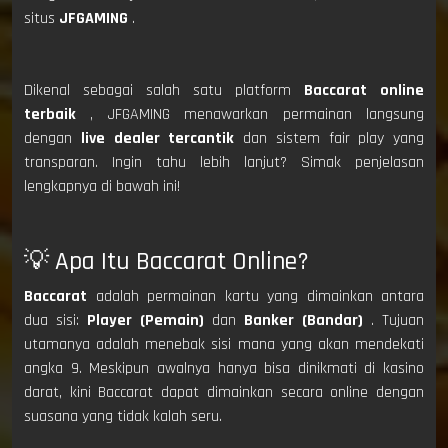
situs
JFGAMING
.
Dikenal sebagai salah satu platform
Baccarat online
terbaik
, JFGAMING menawarkan permainan langsung
dengan
live dealer tercantik
dan sistem fair play yang
transparan. Ingin tahu lebih lanjut? Simak penjelasan
lengkapnya di bawah ini!
💡 Apa Itu Baccarat Online?
Baccarat
adalah permainan kartu yang dimainkan antara
dua sisi:
Player (Pemain)
dan
Banker (Bandar)
. Tujuan
utamanya adalah menebak sisi mana yang akan mendekati
angka 9. Meskipun awalnya hanya bisa dinikmati di kasino
darat, kini Baccarat dapat dimainkan secara online dengan
suasana yang tidak kalah seru.