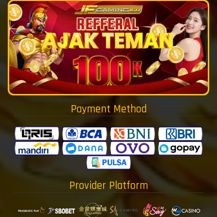
Payment Method
Provider Platform