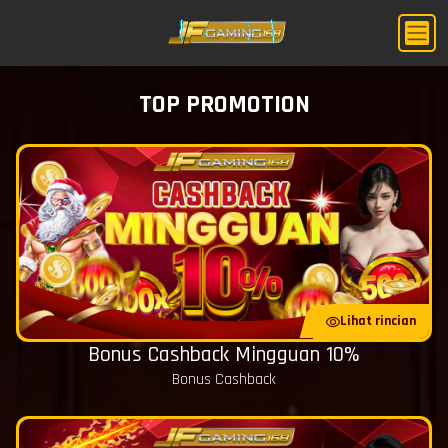
X
TOP PROMOTION
Lihat rincian
Bonus Cashback Mingguan 10%
Bonus Cashback