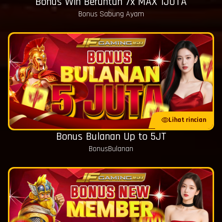
Bonus Win Beruntun 7x MAX 1JUTA
Bonus Sabung Ayam
Lihat rincian
Bonus Bulanan Up to 5JT
BonusBulanan