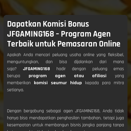
Dapatkan Komisi Bonus
JFGAMING168 – Program Agen
Terbaik untuk Pemasaran Online
Apakah Anda mencari peluang usaha online yang fleksibel,
menguntungkan, dan bisa dijalankan dari mana
saja?
JFGAMING168
hadir dengan peluang emas
berupa
program agen atau afiliasi
yang
memberikan
komisi seumur hidup
kepada para mitra
setianya.
Dengan bergabung sebagai agen JFGAMING168, Anda tidak
hanya bisa mendapatkan penghasilan tambahan, tetapi juga
kesempatan untuk membangun bisnis jangka panjang tanpa