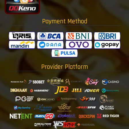
Payment Method
Provider Platform