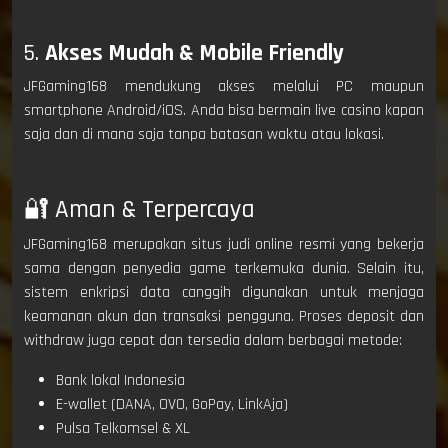
5.
Akses Mudah & Mobile Friendly
JFGaming168 mendukung akses melalui PC maupun
smartphone Android/iOS. Anda bisa bermain live casino kapan
saja dan di mana saja tanpa batasan waktu atau lokasi.
🔐 Aman & Terpercaya
JFGaming168 merupakan situs judi online resmi yang bekerja
sama dengan penyedia game terkemuka dunia. Selain itu,
sistem enkripsi data canggih digunakan untuk menjaga
keamanan akun dan transaksi pengguna. Proses deposit dan
withdraw juga cepat dan tersedia dalam berbagai metode:
Bank lokal Indonesia
E-wallet (DANA, OVO, GoPay, LinkAja)
Pulsa Telkomsel & XL