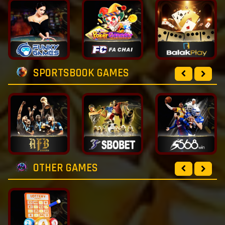
SPORTSBOOK GAMES
OTHER GAMES