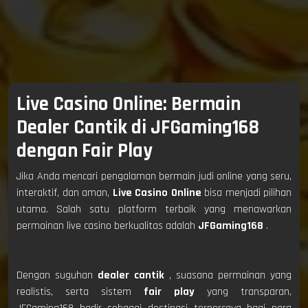
Live Casino Online: Bermain
Dealer Cantik di JFGaming168
dengan Fair Play
Jika Anda mencari pengalaman bermain judi online yang seru,
interaktif, dan aman,
Live Casino Online
bisa menjadi pilihan
utama. Salah satu platform terbaik yang menawarkan
permainan live casino berkualitas adalah
JFGaming168
.
Dengan suguhan
dealer cantik
, suasana permainan yang
realistis, serta sistem
fair play
yang transparan,