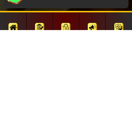
Copyright ©
jfgaming168
, All rights reserved.
Home
Daftar
Login
Promosi
Livechat